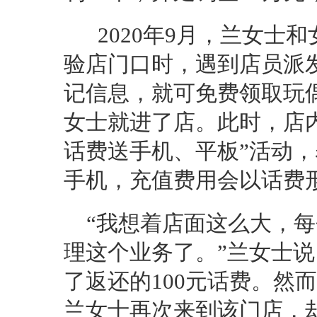
2020年9月，兰女士和
验店门口时，遇到店员派
记信息，就可免费领取玩
女士就进了店。此时，店
话费送手机、平板”活动，
手机，充值费用会以话费
“我想着店面这么大，每
理这个业务了。”兰女士说
了返还的100元话费。然
兰女士再次来到该门店，