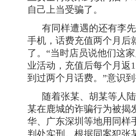
自己上当受骗了。
有同样遭遇的还有李先生
手机，话费充值两个月后
了。“当时店员说他们这
业活动，充值后每个月返1
到过两个月话费。”意识
随着张某、胡某等人陆
某在鹿城的诈骗行为被揭
华、广东深圳等地用同样手
判处实刑。根据同案犯张