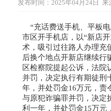
发布时间：2025年04月24日
来
“充话费送手机、平板电脑
市区开手机店，以“新店开
术，吸引过往路人办理充
后换个地点开新店继续行
区检察院提起公诉，法院
并罚，决定执行有期徒刑
年，并处罚金16万元，
与原犯诈骗罪并罚，决定
利一年，并处罚金15万元